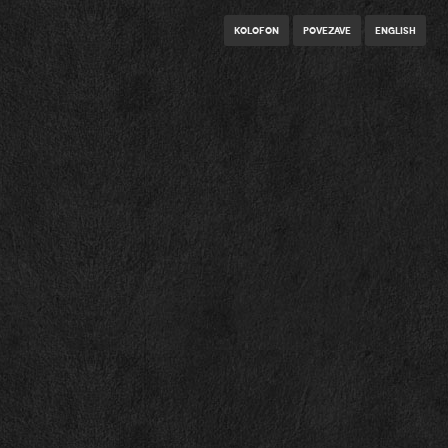
Kolofon
Povezave
English